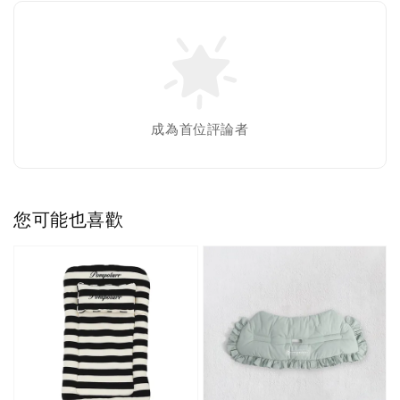
成為首位評論者
您可能也喜歡