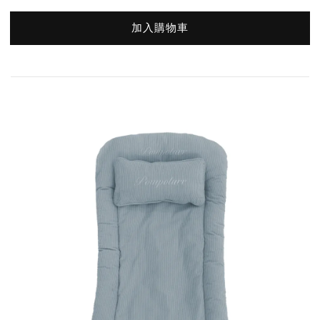
加入購物車