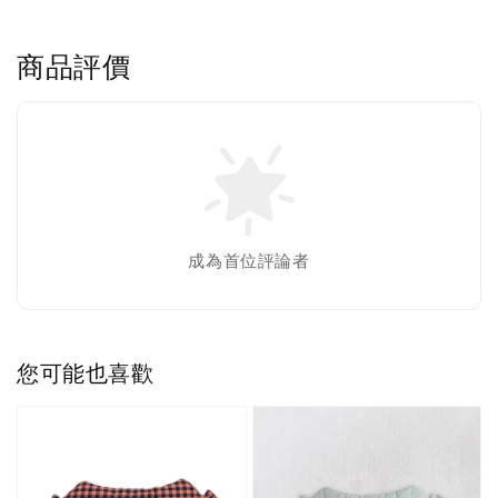
商品評價
成為首位評論者
您可能也喜歡