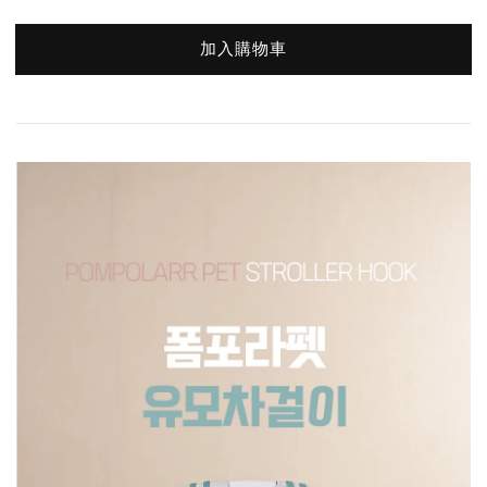
加入購物車