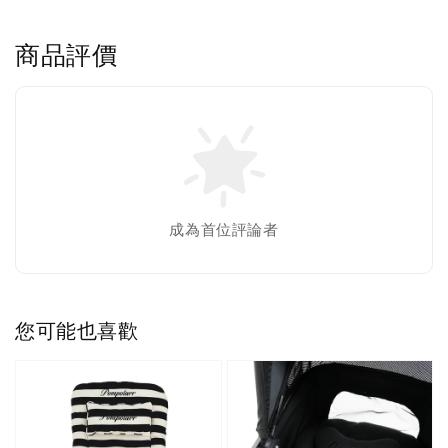
商品評價
成為首位評論者
您可能也喜歡