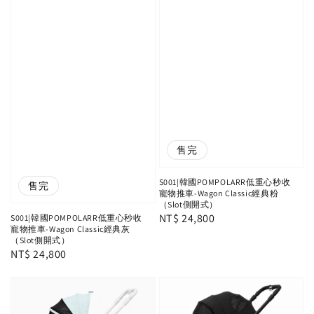
售完
S001|韓國POMPOLARR低重心秒收
售完
寵物推車-Wagon Classic經典粉
（Slot側開式）
Regular
NT$ 24,800
S001|韓國POMPOLARR低重心秒收
寵物推車-Wagon Classic經典灰
price
（Slot側開式）
Regular
NT$ 24,800
price