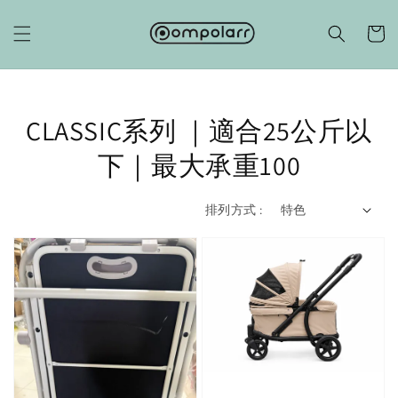
CLASSIC系列 ｜適合25公斤以
下｜最大承重100
排列方式 :