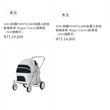
售完
售完
S001|韓國POMPOLARR低重心秒收
S001|韓國POMPOLARR低重心秒收
寵物推車-Wagon Classic經典藍
寵物推車-Wagon Classic經典黑
（Slot側開式）
（Slot側開式）
Regular
NT$ 24,800
Regular
NT$ 24,800
price
price