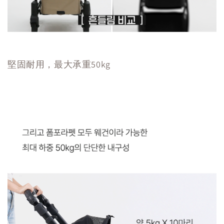
堅固耐用，最大承重50kg