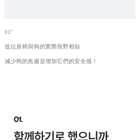
01"
低位座椅與狗的實際視野相似
減少狗的焦慮並增加它們的安全感！